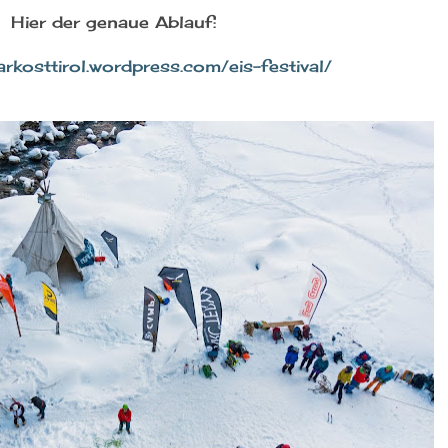
Hier der genaue Ablauf:
arkosttirol.wordpress.com/eis-festival/