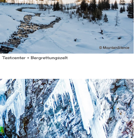
Testcenter + Bergrettungszelt