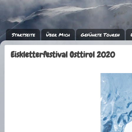
Startseite
Über Mich
Geführte Touren
Eiskletterfestival Osttirol 2020