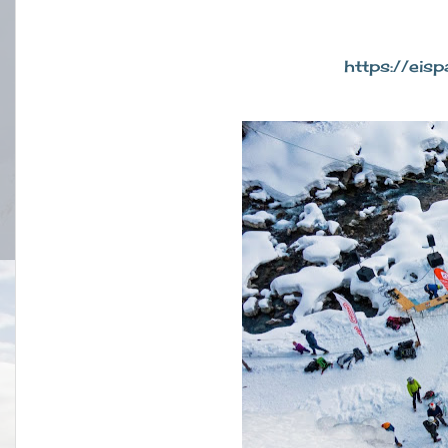
https://eisp