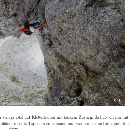
teh ja total auf Klettertouren mit kurzem Zustieg, da hab ich mir mit 
 blätter, nur die Topos an zu schauen und wenn mir eine Linie gefällt 