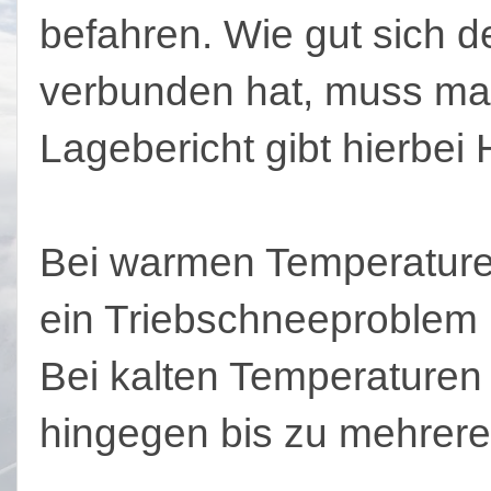
befahren. Wie gut sich d
verbunden hat, muss man 
Lagebericht gibt hierbei H
Bei warmen Temperature
ein Triebschneeproblem 
Bei kalten Temperaturen
hingegen bis zu mehrer