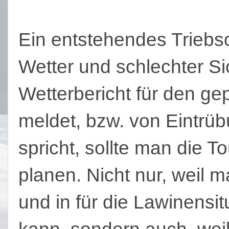
Ein entstehendes Triebs
Wetter und schlechter S
Wetterbericht für den ge
meldet, bzw. von Eintrüb
spricht, sollte man die 
planen. Nicht nur, weil m
und in für die Lawinens