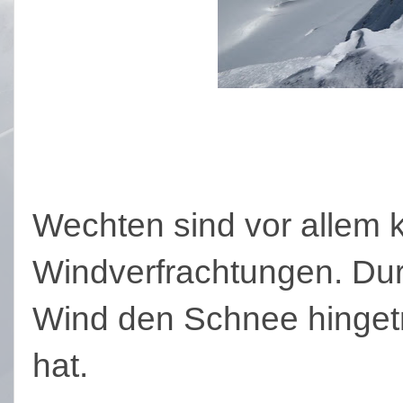
Wechten sind vor allem
Windverfrachtungen. Du
Wind den Schnee hingetr
hat.