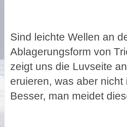
Sind leichte Wellen an d
Ablagerungsform von Tri
zeigt uns die Luvseite 
eruieren, was aber nicht
Besser, man meidet dies