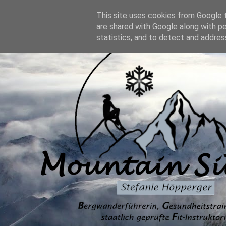
This site uses cookies from Google t
are shared with Google along with p
statistics, and to detect and addres