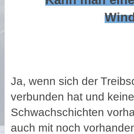
Wind
Ja, wenn sich der Treib
verbunden hat und keine
Schwachschichten vorha
auch mit noch vorhande