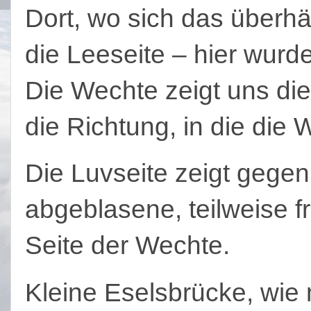
Dort, wo sich das überh
die Leeseite – hier wurd
Die Wechte zeigt uns di
die Richtung, in die die
Die Luvseite zeigt gegen
abgeblasene, teilweise f
Seite der Wechte.
Kleine Eselsbrücke, wie