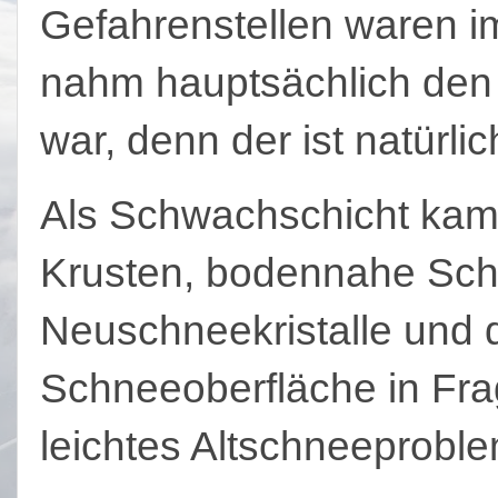
Gefahrenstellen waren im
nahm hauptsächlich den 
war, denn der ist natürli
Als Schwachschicht kam
Krusten, bodennahe Sch
Neuschneekristalle und 
Schneeoberfläche in Fra
leichtes Altschneeprob