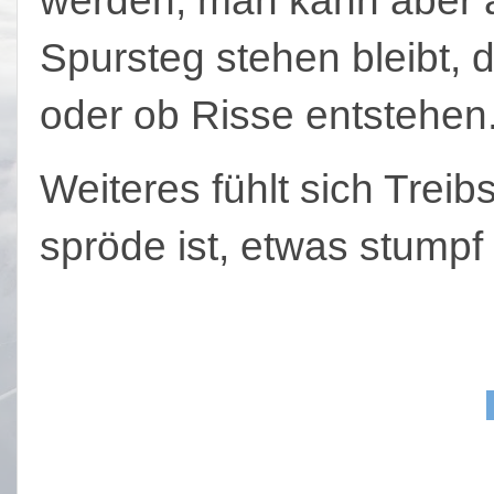
Spursteg stehen bleibt, d
oder ob Risse entstehen
Weiteres fühlt sich Trei
spröde ist, etwas stumpf