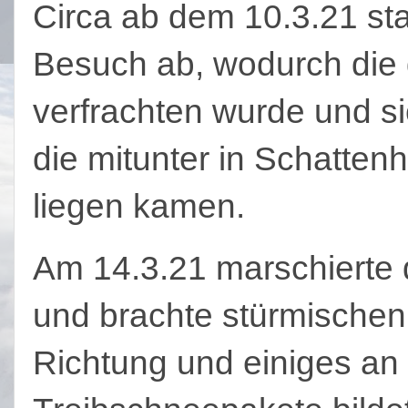
Circa ab dem 10.3.21 sta
Besuch ab, wodurch die
verfrachten wurde und si
die mitunter in Schatten
liegen kamen.
Am 14.3.21 marschierte 
und brachte stürmischen
Richtung und einiges an