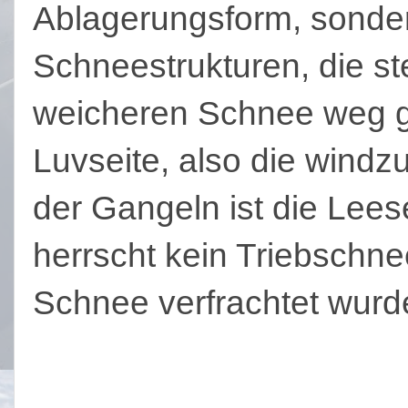
Ablagerungsform, sondern
Schneestrukturen, die s
weicheren Schnee weg gew
Luvseite, also die windz
der Gangeln ist die Lees
herrscht kein Triebschne
Schnee verfrachtet wurd