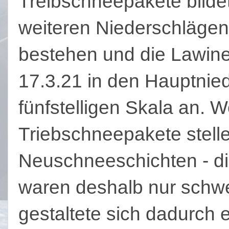
Treibschneepakete bilde
weiteren Niederschlägen
bestehen und die Lawine
17.3.21 in den Hauptnied
fünfstelligen Skala an. W
Triebschneepakete stell
Neuschneeschichten - di
waren deshalb nur schwe
gestaltete sich dadurch 