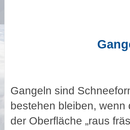
Gang
Gangeln sind Schneefor
bestehen bleiben, wenn
der Oberfläche „raus fräs