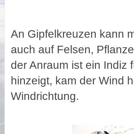
An Gipfelkreuzen kann 
auch auf Felsen, Pflanz
der Anraum ist ein Indiz 
hinzeigt, kam der Wind h
Windrichtung.