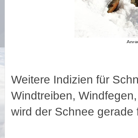
Anra
Weitere Indizien für Sc
Windtreiben, Windfegen
wird der Schnee gerade fr