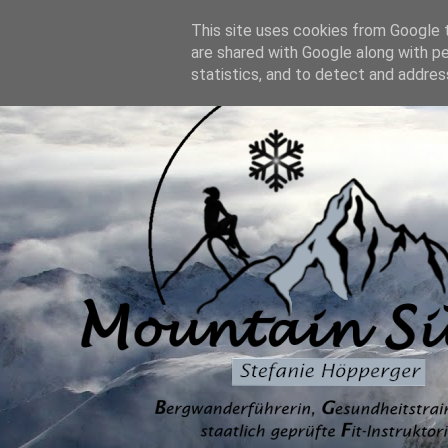
This site uses cookies from Google t
are shared with Google along with p
statistics, and to detect and addres