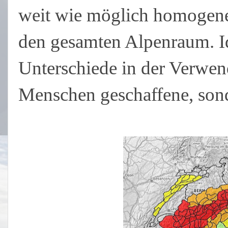
weit wie möglich homogen
den gesamten Alpenraum. Id
Unterschiede in der Verwe
Menschen geschaffene, sond