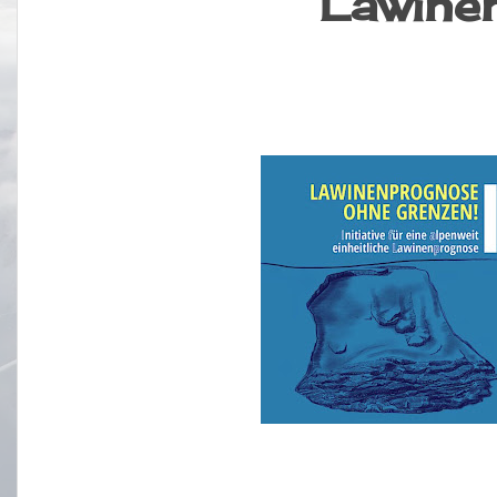
Lawine