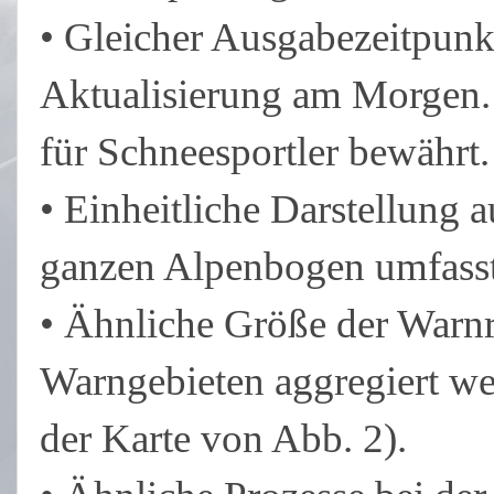
• Gleicher Ausgabezeitpunk
Aktualisierung am Morgen. 
für Schneesportler bewährt.
• Einheitliche Darstellung 
ganzen Alpenbogen umfasst
• Ähnliche Größe der Warnr
Warngebieten aggregiert we
der Karte von Abb. 2).