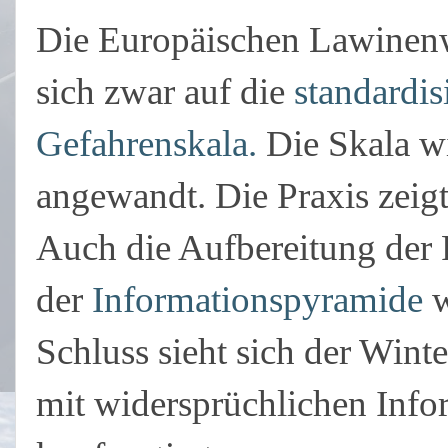
Die Europäischen Lawinenw
sich zwar auf die
standardis
Gefahrenskala.
Die Skala wi
angewandt. Die Praxis zeig
Auch die Aufbereitung der
der
Informationspyramide
w
Schluss sieht sich der Winte
mit widersprüchlichen Infor