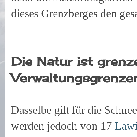
dieses Grenzberges den ges
Die Natur ist gren
Verwaltungsgrenze
Dasselbe gilt für die Schne
werden jedoch von 17
Lawi