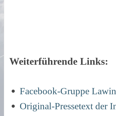
Weiterführende Links:
Facebook-Gruppe Lawine
Original-Pressetext der 