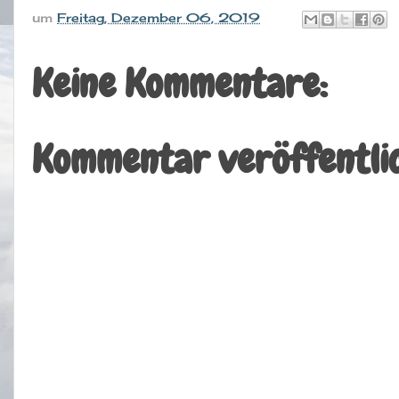
um
Freitag, Dezember 06, 2019
Keine Kommentare:
Kommentar veröffentli