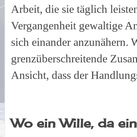
Arbeit, die sie täglich leis
Vergangenheit gewaltige 
sich einander anzunähern. 
grenzüberschreitende Zusam
Ansicht, dass der Handlung
Wo ein Wille, da ei