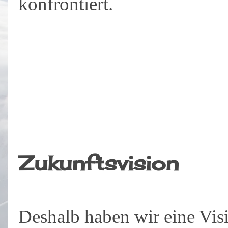
konfrontiert.
Zukunftsvision
Deshalb haben wir eine Vis