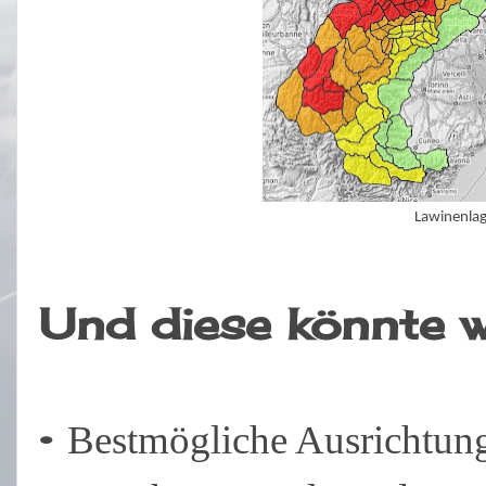
Lawinenla
Und diese könnte w
•
Bestmögliche Ausrichtung