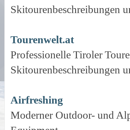
Skitourenbeschreibungen un
Tourenwelt.at
Professionelle Tiroler Tour
Skitourenbeschreibungen u
Airfreshing
Moderner Outdoor- und Al