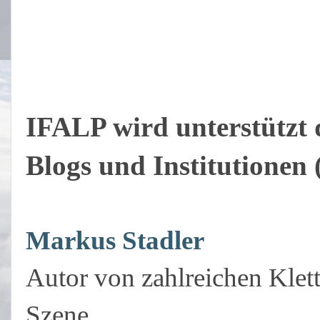
IFALP wird unterstützt 
Blogs und Institutionen 
Markus Stadler
Autor von zahlreichen Klet
Szene.