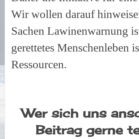
Wir wollen darauf hinweise
Sachen Lawinenwarnung ist
gerettetes Menschenleben ist
Ressourcen.
Wer sich uns ans
Beitrag gerne te