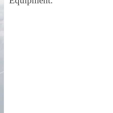
Equipment.