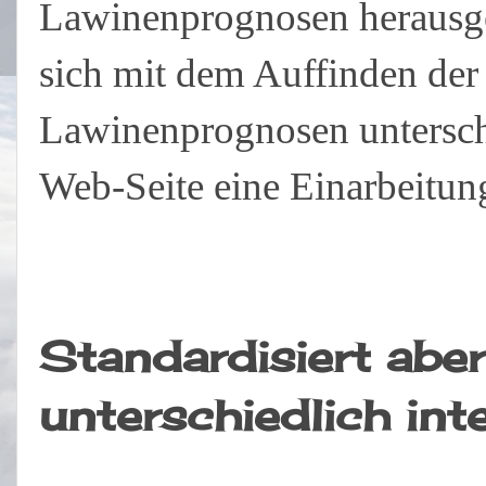
Lawinenprognosen herausgeg
sich mit dem Auffinden der 
Lawinenprognosen unterschie
Web-Seite eine Einarbeitu
Standardisiert aber
unterschiedlich int