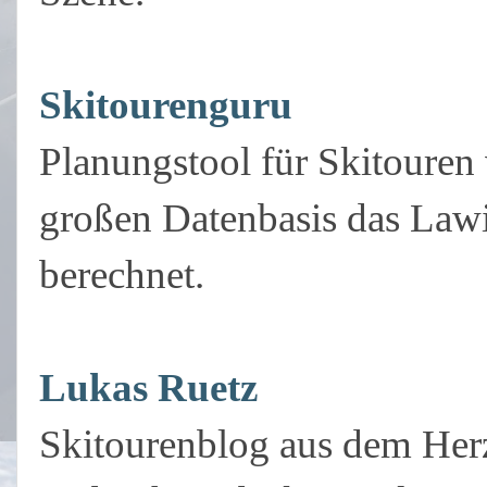
Skitourenguru
Planungstool für Skitouren
großen Datenbasis das Lawin
berechnet.
Lukas Ruetz
Skitourenblog aus dem Her